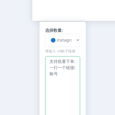
选择数量:
请输入 vk帖子链接