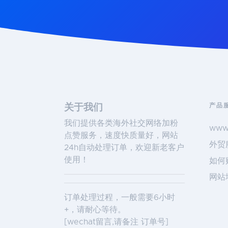
产品
关于我们
我们提供各类海外社交网络加粉
www
点赞服务，速度快质量好，网站
外贸
24h自动处理订单，欢迎新老客户
使用！
如何
网站
订单处理过程，一般需要6小时
+，请耐心等待。
[wechat留言,请备注 订单号]