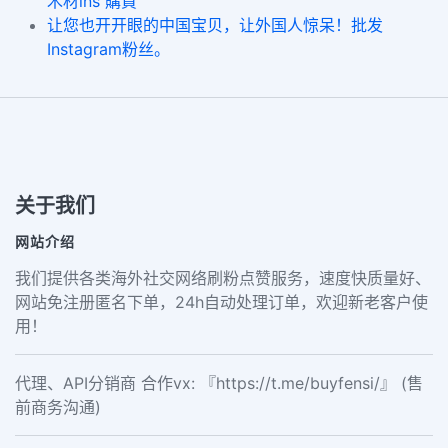
木材ins 購買
让您也开开眼的中国宝贝，让外国人惊呆！批发
Instagram粉丝。
关于我们
网站介绍
我们提供各类海外社交网络刷粉点赞服务，速度快质量好、
网站免注册匿名下单，24h自动处理订单，欢迎新老客户使
用！
代理、API分销商 合作vx: 『https://t.me/buyfensi/』 (售
前商务沟通)