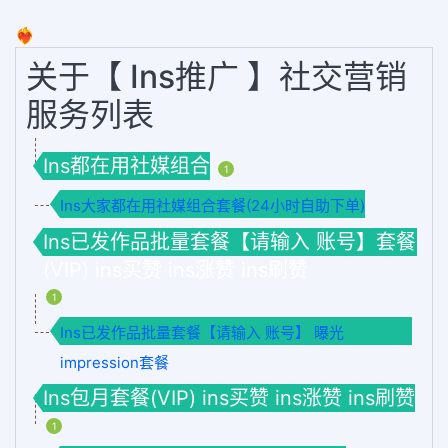
❤️‍🔥
关于【 Ins推广 】社交营销
服务列表
Ins都在用社媒组合
1
Ins大家都在用社媒组合套餐(24小时自助下单)
Ins已发作品批量套餐【请输入 账号】套餐
(VIP) ins买赞 ins涨赞 ins刷赞
1
Ins已发作品批量套餐【请输入 账号】 曝光
impression套餐
Ins包月套餐(VIP) ins买赞 ins涨赞 ins刷赞
1