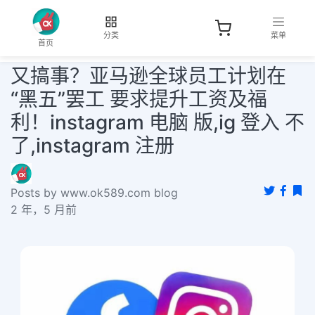
分类
菜单
首页
又搞事？亚马逊全球员工计划在
“黑五”罢工 要求提升工资及福
利！instagram 电脑 版,ig 登入 不
了,instagram 注册
Posts by www.ok589.com blog
2 年，5 月前