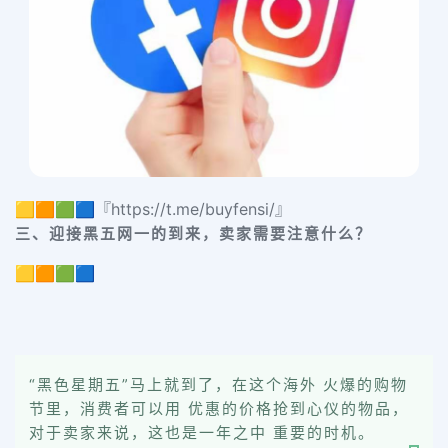
🟨🟧🟩🟦『https://t.me/buyfensi/』
三、迎接黑五网一的到来，卖家需要注意什么？
🟨🟧🟩🟦
“黑色星期五”马上就到了，在这个海外 火爆的购物
节里，消费者可以用 优惠的价格抢到心仪的物品，
对于卖家来说，这也是一年之中 重要的时机。