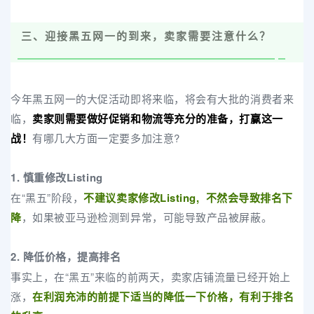
三、迎接黑五网一的到来，卖家需要注意什么？
今年黑五网一的大促活动即将来临，将会有大批的消费者来
临，
卖家则需要做好促销和物流等充分的准备，打赢这一
战！
有哪几大方面一定要多加注意?
1. 慎重修改Listing
在“黑五”阶段，
不建议卖家修改Listing, 不然会导致排名下
降
，如果被亚马逊检测到异常，可能导致产品被屏蔽。
2. 降低价格，提高排名
事实上，在“黑五”来临的前两天，卖家店铺流量已经开始上
涨，
在利润充沛的前提下适当的降低一下价格，有利于排名