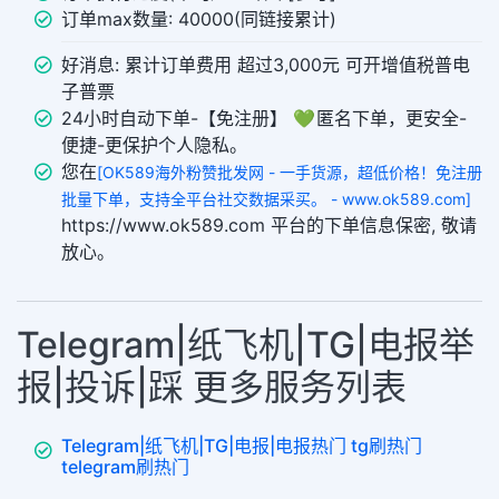
订单max数量: 40000(同链接累计)
好消息: 累计订单费用 超过3,000元 可开增值税普电
子普票
24小时自动下单-【免注册】 💚 匿名下单，更安全-
便捷-更保护个人隐私。
您在
[OK589海外粉赞批发网 - 一手货源，超低价格！免注册
批量下单，支持全平台社交数据采买。 - www.ok589.com]
https://www.ok589.com 平台的下单信息保密, 敬请
放心。
Telegram|纸飞机|TG|电报举
报|投诉|踩 更多服务列表
Telegram|纸飞机|TG|电报|电报热门 tg刷热门
telegram刷热门