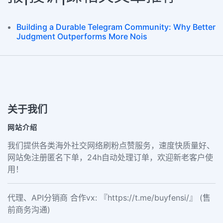
Building a Durable Telegram Community: Why Better
Judgment Outperforms More Nois
关于我们
网站介绍
我们提供各类海外社交网络刷粉点赞服务，速度快质量好、
网站免注册匿名下单，24h自动处理订单，欢迎新老客户使
用！
代理、API分销商 合作vx: 『https://t.me/buyfensi/』 (售
前商务沟通)