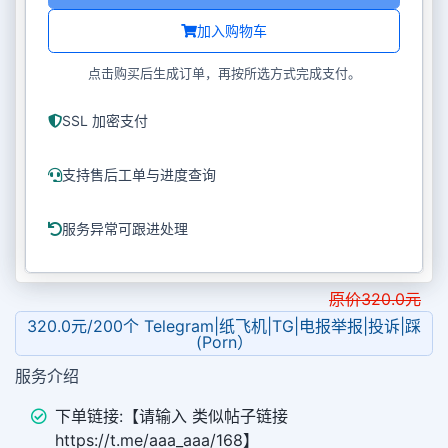
加入购物车
点击购买后生成订单，再按所选方式完成支付。
SSL 加密支付
支持售后工单与进度查询
服务异常可跟进处理
原价
320.0
元
320.0元/200个 Telegram|纸飞机|TG|电报举报|投诉|踩
(Porn）
服务介绍
下单链接:【请输入 类似帖子链接
https://t.me/aaa_aaa/168】