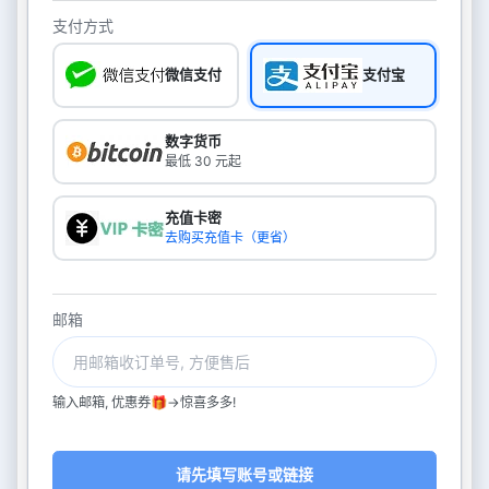
支付方式
微信支付
支付宝
数字货币
最低 30 元起
充值卡密
去购买充值卡（更省）
邮箱
输入邮箱, 优惠券🎁->惊喜多多!
请先填写账号或链接