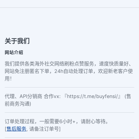
关于我们
网站介绍
我们提供各类海外社交网络刷粉点赞服务，速度快质量好、
网站免注册匿名下单，24h自动处理订单，欢迎新老客户使
用！
代理、API分销商 合作vx: 『https://t.me/buyfensi/』 (售
前商务沟通)
订单处理过程，一般需要6小时+，请耐心等待。
[
售后服务
, 请备注订单号]