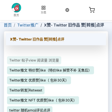
当前语言：中文
分类
首页
首页
Twitter推广
X赞- Twitter 旧作品 赞|转推|点评
X赞- Twitter 旧作品 赞|转推|点评
Twitter 帖子view 阅读量 浏览量
Twitter推文 特价赞|like（特价like 掉赞不补 无售后）
Twitter推文 优质赞|like（ 包补30天）
Twitter转发|Retweet
Twitter推文 NFT 优质赞|like（ 包补30天）
twitter 随机emoji评论点评