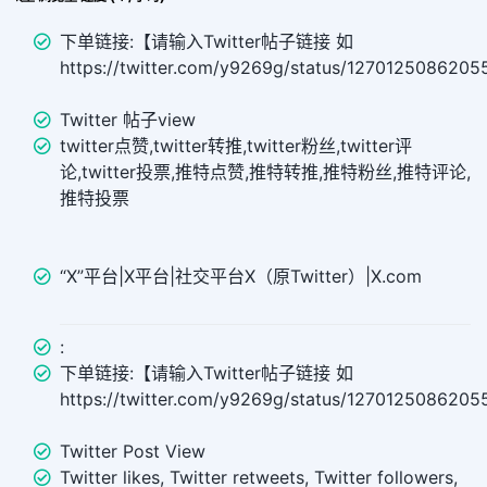
下单链接:【请输入Twitter帖子链接 如
https://twitter.com/y9269g/status/127012508620
Twitter 帖子view
twitter点赞,twitter转推,twitter粉丝,twitter评
论,twitter投票,推特点赞,推特转推,推特粉丝,推特评论,
推特投票
“X”平台|X平台|社交平台X（原Twitter）|X.com
:
下单链接:【请输入Twitter帖子链接 如
https://twitter.com/y9269g/status/127012508620
Twitter Post View
Twitter likes, Twitter retweets, Twitter followers,