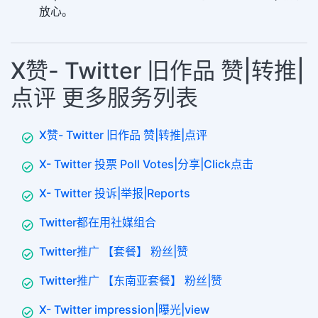
放心。
X赞- Twitter 旧作品 赞|转推|
点评 更多服务列表
X赞- Twitter 旧作品 赞|转推|点评
X- Twitter 投票 Poll Votes|分享|Click点击
X- Twitter 投诉|举报|Reports
Twitter都在用社媒组合
Twitter推广 【套餐】 粉丝|赞
Twitter推广 【东南亚套餐】 粉丝|赞
X- Twitter impression|曝光|view