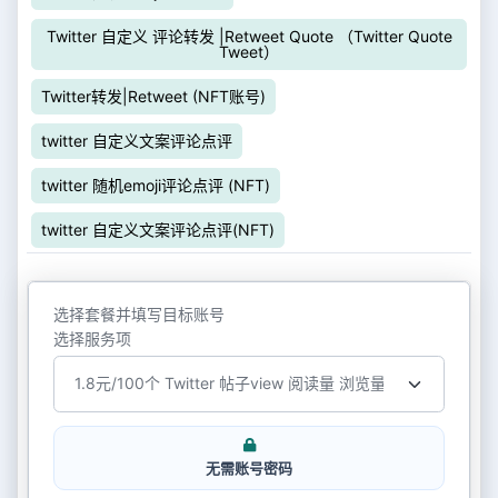
Twitter 自定义 评论转发 |Retweet Quote （Twitter Quote
Tweet）
Twitter转发|Retweet (NFT账号)
twitter 自定义文案评论点评
twitter 随机emoji评论点评 (NFT)
twitter 自定义文案评论点评(NFT)
选择套餐并填写目标账号
选择服务项
无需账号密码