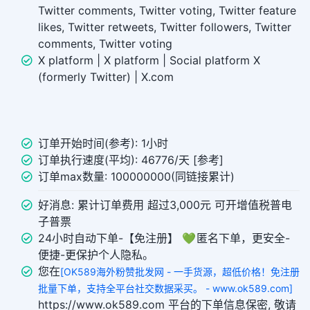
Twitter comments, Twitter voting, Twitter feature
likes, Twitter retweets, Twitter followers, Twitter
comments, Twitter voting
X platform | X platform | Social platform X
(formerly Twitter) | X.com
订单开始时间(参考): 1小时
订单执行速度(平均): 46776/天 [参考]
订单max数量: 100000000(同链接累计)
好消息: 累计订单费用 超过3,000元 可开增值税普电
子普票
24小时自动下单-【免注册】 💚 匿名下单，更安全-
便捷-更保护个人隐私。
您在
[OK589海外粉赞批发网 - 一手货源，超低价格！免注册
批量下单，支持全平台社交数据采买。 - www.ok589.com]
https://www.ok589.com 平台的下单信息保密, 敬请