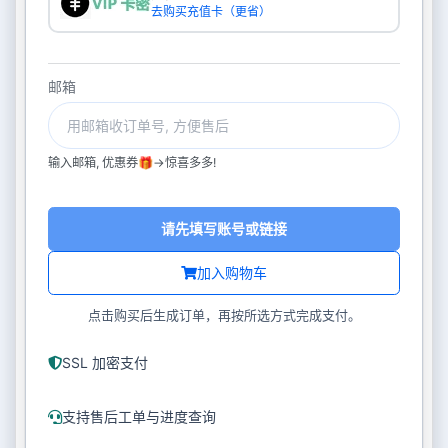
去购买充值卡（更省）
邮箱
输入邮箱, 优惠券🎁->惊喜多多!
请先填写账号或链接
加入购物车
点击购买后生成订单，再按所选方式完成支付。
SSL 加密支付
支持售后工单与进度查询