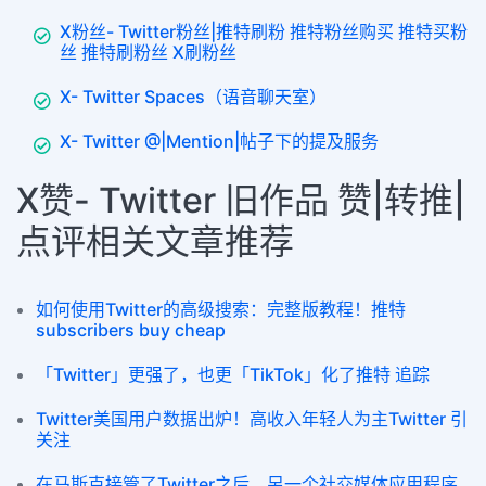
X粉丝- Twitter粉丝|推特刷粉 推特粉丝购买 推特买粉
丝 推特刷粉丝 X刷粉丝
X- Twitter Spaces（语音聊天室）
X- Twitter @|Mention|帖子下的提及服务
X赞- Twitter 旧作品 赞|转推|
点评相关文章推荐
如何使用Twitter的高级搜索：完整版教程！推特
subscribers buy cheap
「Twitter」更强了，也更「TikTok」化了推特 追踪
Twitter美国用户数据出炉！高收入年轻人为主Twitter 引
关注
在马斯克接管了Twitter之后，另一个社交媒体应用程序