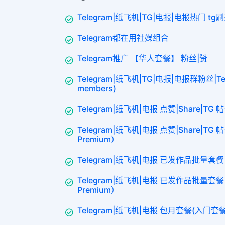
Telegram|纸飞机|TG|电报|电报热门 tg刷
Telegram都在用社媒组合
Telegram推广 【华人套餐】 粉丝|赞
Telegram|纸飞机|TG|电报|电报群粉丝|Tel
members)
Telegram|纸飞机|电报 点赞|Share|TG 
Telegram|纸飞机|电报 点赞|Share|TG 帖
Premium）
Telegram|纸飞机|电报 已发作品批量套餐
Telegram|纸飞机|电报 已发作品批量套餐【
Premium）
Telegram|纸飞机|电报 包月套餐(入门套