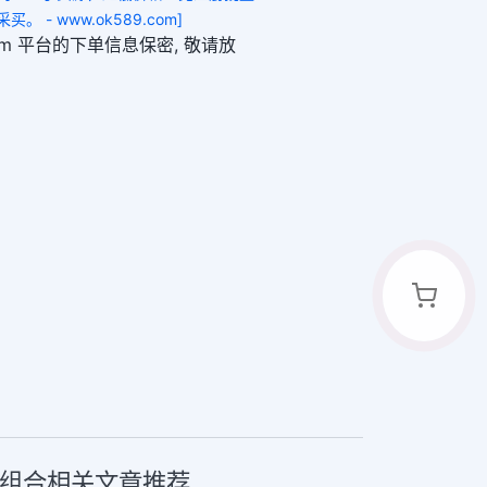
- www.ok589.com]
89.com 平台的下单信息保密, 敬请放
社媒组合相关文章推荐