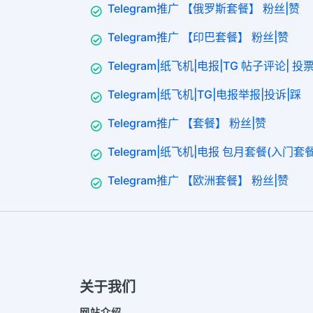
Telegram推广 【俄罗斯套餐】 粉丝|赞
Telegram推广 【印巴套餐】 粉丝|赞
Telegram|纸飞机|电报|TG 帖子评论| 投票p
Telegram|纸飞机|TG|电报举报|投诉|踩
Telegram推广 【套餐】 粉丝|赞
Telegram|纸飞机|电报 包月套餐(入门套餐1
Telegram推广 【欧洲套餐】 粉丝|赞
关于我们
网站介绍