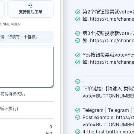
第2个按钮投票就vote=
支持售后工单
如: https://t.me/chann
TTONNUMBER
第3个按钮投票就vote=
单请一行填写一个目标。
如: https://t.me/chann
Yes按钮投票就vote=Ye
如: https://t.me/chann
:
下单链接:【请输入 类似链接 ht
单前请再次核对。
vote=BUTTONNUMB
动循环执行)
Telegram | Telegram | 
Post example: https:/
vote=BUTTONNUMBE
0
If the first button vot
￥0