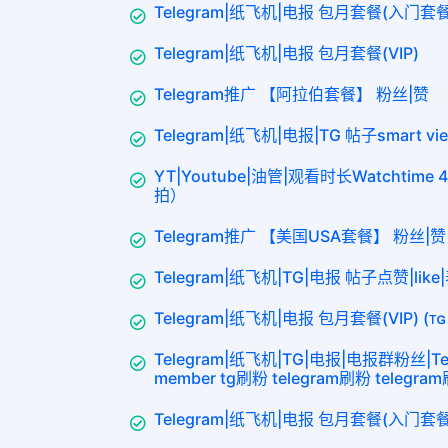
Telegram|纸飞机|电报 包月套餐(入门套
Telegram|纸飞机|电报 包月套餐(VIP)
Telegram推广 【阿拉伯套餐】 粉丝|赞
Telegram|纸飞机|电报|TG 帖子smart v
YT|Youtube|油管|观看时长Watchti
拍）
Telegram推广 【美国USA套餐】 粉丝|赞
Telegram|纸飞机|TG|电报 帖子点赞|like
Telegram|纸飞机|电报 包月套餐(VIP) (ᴛɢ
Telegram|纸飞机|TG|电报|电报群粉丝|Tel
member tg刷粉 telegram刷粉 telegr
Telegram|纸飞机|电报 包月套餐(入门套餐3