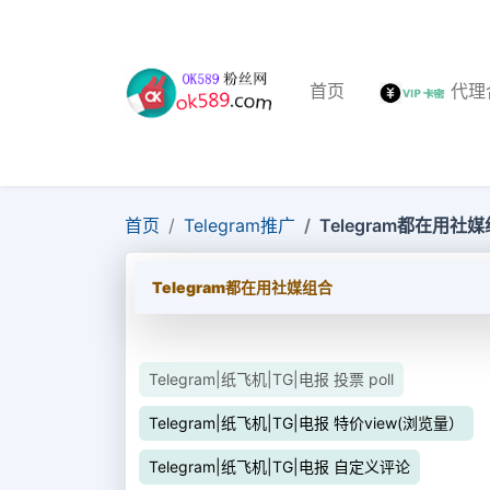
首页
代理
首页
Telegram推广
Telegram都在用社
Telegram都在用社媒组合
Telegram|纸飞机|TG|电报 投票 poll
Telegram|纸飞机|TG|电报 特价view(浏览量）
Telegram|纸飞机|TG|电报 自定义评论