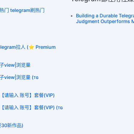
热门 telegram刷热门
Building a Durable Tele
Judgment Outperforms M
egram拉人 (⭐ Premium
帖子view|浏览量
子view|浏览量 (ᴛɢ
【请输入 账号】套餐(VIP)
请输入 账号】套餐(VIP) (ᴛɢ
餐30新作品)