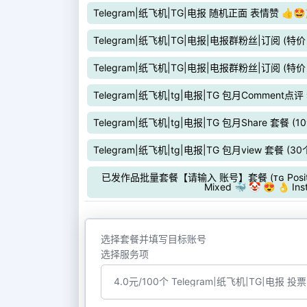
Telegram|纸飞机|TG|电报 随机正面 表情赞 👍🤩
Telegram|纸飞机|TG|电报|电报群粉丝|订阅 (特
Telegram|纸飞机|TG|电报|电报群粉丝|订阅 (特
Telegram|纸飞机|tg|电报|TG 包月Comment点评
Telegram|纸飞机|tg|电报|TG 包月Share 套餐 (
Telegram|纸飞机|tg|电报|TG 包月view 套餐 (3
已发作品批量套餐【请输入 账号】套餐 (ᴛɢ Positive P
Mixed 🐳 🤡 😍 👌 Ins
选择套餐并填写目标账号
选择服务项