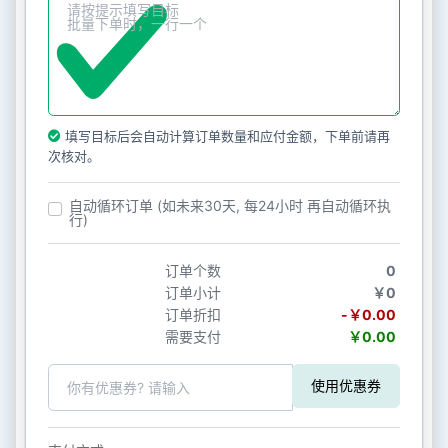
填写目标后会自动计算订单数量和应付金额，下单前请再
次核对。
自动循环订单 (如未来30天, 每24小时 再自动循环执
行)
订单个数
0
订单小计
￥0
订单折扣
-￥0.00
需要支付
￥0.00
使用优惠券