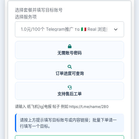
选择套餐并填写目标账号
选择服务项
无需账号密码
订单进度可查询
支持售后工单
请输入 纸飞机|tg|电报 帖子 例如 https://t.me/name/280
请按上方提示填写目标账号或内容链接；批量下单请一
行填写一个目标。