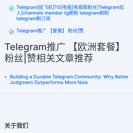
Telegram|纸飞机|TG|电报|电报群粉丝|Telegram拉
人|channels member tg刷粉 telegram刷粉
telegram刷订阅
Telegram推广 【套餐】 粉丝|赞
Telegram推广 【欧洲套餐】
粉丝|赞相关文章推荐
Building a Durable Telegram Community: Why Better
Judgment Outperforms More Nois
关于我们