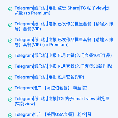
Telegram|纸飞机|电报 点赞|Share|TG 帖子view|浏
览量 (ᴛɢ Premium）
Telegram|纸飞机|电报 已发作品批量套餐【请输入 账
号】套餐(VIP)
Telegram|纸飞机|电报 已发作品批量套餐【请输入 账
号】套餐(VIP) (ᴛɢ Premium）
Telegram|纸飞机|电报 包月套餐(入门套餐10新作品)
Telegram|纸飞机|电报 包月套餐(入门套餐30新作品)
Telegram|纸飞机|电报 包月套餐(VIP)
Telegram推广 【阿拉伯套餐】 粉丝|赞
Telegram|纸飞机|电报|TG 帖子smart view|浏览量
(智能view)
Telegram推广 【美国USA套餐】 粉丝|赞