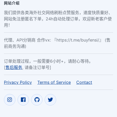
网站介绍
我们提供各类海外社交网络刷粉点赞服务，速度快质量好、
网站免注册匿名下单，24h自动处理订单，欢迎新老客户使
用！
代理、API分销商 合作vx: 『https://t.me/buyfensi/』 (售
前商务沟通)
订单处理过程，一般需要6小时+，请耐心等待。
[
售后服务
, 请备注订单号]
Privacy Policy
Terms of Service
Contact