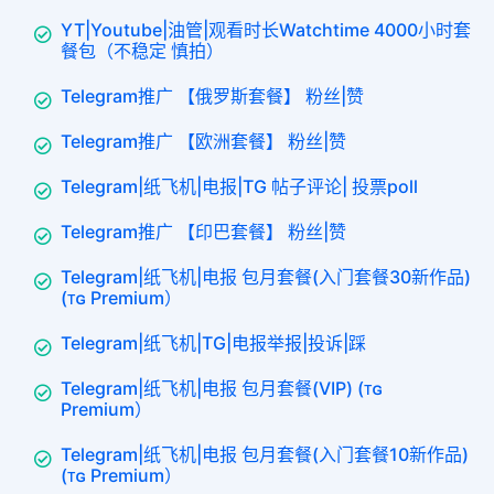
YT|Youtube|油管|观看时长Watchtime 4000小时套
餐包（不稳定 慎拍）
Telegram推广 【俄罗斯套餐】 粉丝|赞
Telegram推广 【欧洲套餐】 粉丝|赞
Telegram|纸飞机|电报|TG 帖子评论| 投票poll
Telegram推广 【印巴套餐】 粉丝|赞
Telegram|纸飞机|电报 包月套餐(入门套餐30新作品)
(ᴛɢ Premium）
Telegram|纸飞机|TG|电报举报|投诉|踩
Telegram|纸飞机|电报 包月套餐(VIP) (ᴛɢ
Premium）
Telegram|纸飞机|电报 包月套餐(入门套餐10新作品)
(ᴛɢ Premium）