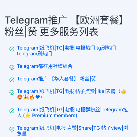
Telegram推广 【欧洲套餐】
粉丝|赞 更多服务列表
Telegram|纸飞机|TG|电报|电报热门 tg刷热门
telegram刷热门
Telegram都在用社媒组合
Telegram推广 【华人套餐】 粉丝|赞
Telegram|纸飞机|TG|电报 帖子点赞|like|表情（👍
🤩🎉🔥❤️）
Telegram|纸飞机|TG|电报|电报群粉丝|Telegram拉
人 (⭐ Premium members)
Telegram|纸飞机|电报 点赞|Share|TG 帖子view|浏
览量