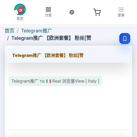
当前语言：中文
分类
菜单
首页
首页
Telegram推广
Telegram推广 【欧洲套餐】 粉丝|赞
Telegram推广 【欧洲套餐】 粉丝|赞
Telegram推广 ᴛɢ 🇮🇹 Real 浏览量View ⟮ Italy ⟯