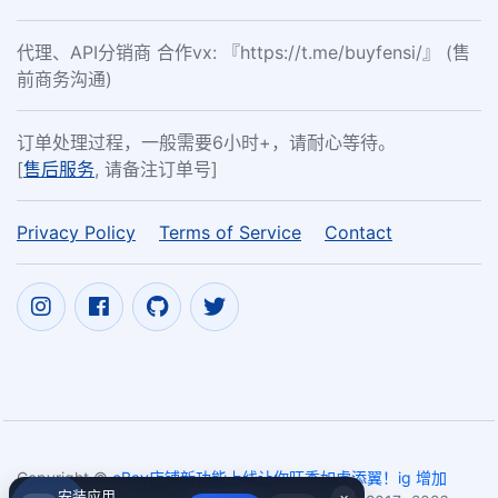
代理、API分销商 合作vx: 『https://t.me/buyfensi/』 (售
前商务沟通)
订单处理过程，一般需要6小时+，请耐心等待。
[
售后服务
, 请备注订单号]
Privacy Policy
Terms of Service
Contact
Copyright ©
eBay店铺新功能上线让你旺季如虎添翼！ig 增加
安装应用
×