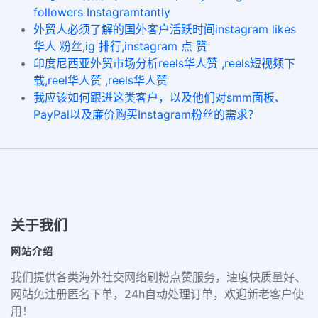
followers Instagramtantly
外贸人必须了解的国外客户活跃时间instagram likes
华人 粉丝,ig 排行,instagram 点 赞
印度尼西亚外贸市场分析reels华人赞 ,reels短视频下
载,reel华人赞 ,reels华人赞
我应该如何跟进这类客户，以及他们对smm面板、
PayPal以及廉价购买Instagram粉丝的需求？
关于我们
网站介绍
我们提供各类海外社交网络刷粉点赞服务，速度快质量好、
网站免注册匿名下单，24h自动处理订单，欢迎新老客户使
用！