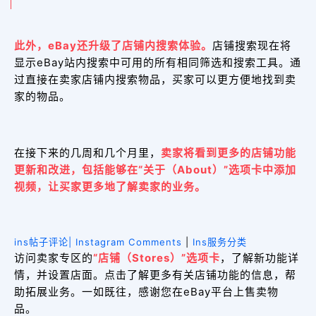
此外，eBay还升级了店铺内搜索体验。
店铺搜索现在将
显示eBay站内搜索中可用的所有相同筛选和搜索工具。通
过直接在卖家店铺内搜索物品，买家可以更方便地找到卖
家的物品。
在接下来的几周和几个月里，
卖家将看到更多的店铺功能
更新和改进，包括
能够在“关于（About）”选项卡中添加
视频，让买家更多地了解卖家的业务。
ins帖子评论| Instagram Comments
|
Ins服务分类
访问卖家专区的
“店铺（Stores）”选项卡
，了解新功能详
情，并设置店面。点击了解更多有关店铺功能的信息，帮
助拓展业务。一如既往，感谢您在eBay平台上售卖物
品。