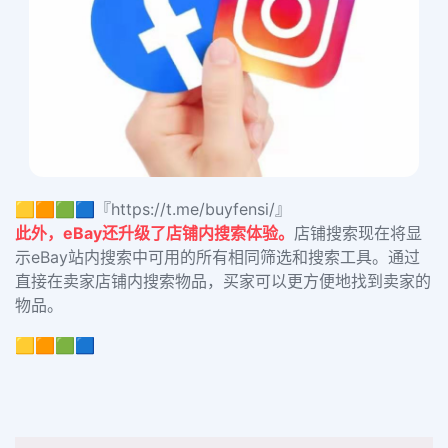
🟨🟧🟩🟦『https://t.me/buyfensi/』
此外，eBay还升级了店铺内搜索体验。
店铺搜索现在将显
示eBay站内搜索中可用的所有相同筛选和搜索工具。通过
直接在卖家店铺内搜索物品，买家可以更方便地找到卖家的
物品。
🟨🟧🟩🟦