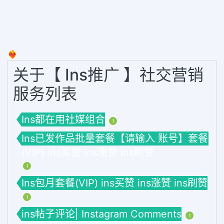
❤️‍🔥
关于【 Ins推广 】社交营销
服务列表
Ins都在用社媒组合
1
Ins已发作品批量套餐【请输入 账号】套餐
(VIP) ins买赞 ins涨赞 ins刷赞
1
Ins包月套餐(VIP) ins买赞 ins涨赞 ins刷赞
1
ins帖子评论| Instagram Comments
1