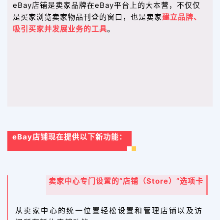
eBay店铺是卖家品牌在eBay平台上的大本营，不仅仅
是买家浏览卖家物品刊登的窗口，也是卖家
建立品牌、
吸引买家并发展业务的工具
。
eBay店铺现在提供以下新功能：
卖家中心专门设置的“店铺（Store）”选项卡
从卖家中心的统一位置轻松设置和管理店铺以及访