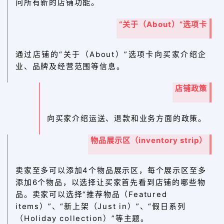
问所有新的店铺功能。
“关于（About）”选项卡
通过店铺的“关于（About）”选项卡向买家介绍企
业、品牌及经营范围等信息。
店铺政策
向买家介绍运送、退款和业务方面的政策。
物品展示区（inventory strip）
卖家至多可以添加4个物品展示区，每个展示区至多
添加6个物品，以选择让买家首先看到店铺的哪些物
品。卖家可以选择“推荐物品（Featured
items）”、“新上架（Just in）”、“假日系列
（Holiday collection）”等主题。