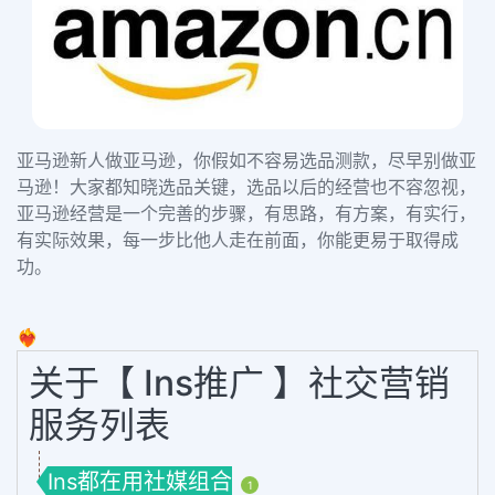
亚马逊新人做亚马逊，你假如不容易选品测款，尽早别做亚
马逊！大家都知晓选品关键，选品以后的经营也不容忽视，
亚马逊经营是一个完善的步骤，有思路，有方案，有实行，
有实际效果，每一步比他人走在前面，你能更易于取得成
功。
❤️‍🔥
关于【 Ins推广 】社交营销
服务列表
Ins都在用社媒组合
1