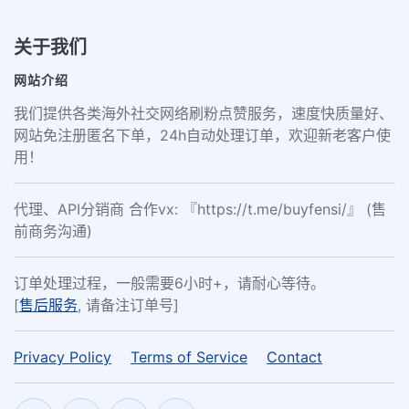
关于我们
网站介绍
我们提供各类海外社交网络刷粉点赞服务，速度快质量好、
网站免注册匿名下单，24h自动处理订单，欢迎新老客户使
用！
代理、API分销商 合作vx: 『https://t.me/buyfensi/』 (售
前商务沟通)
订单处理过程，一般需要6小时+，请耐心等待。
[
售后服务
, 请备注订单号]
Privacy Policy
Terms of Service
Contact