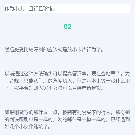
作为小卖，且行且珍惜。
02
然后感受比较深刻的应该就是放小卡片行为了。
以前通过这种方法确实可以提高留评率，现在查地严了，为
了合规，只能从售后的角度切入，但是基本上等于没什么用
了，按平台规则人家不喜欢可以直接申请退货。
如果稍微写的那什么一点，被判有利诱买家的行为，那得到
的判决跟刷单是一样的，发的邮件是一模一样的。已经遇到
好几个小伙伴踏坑了。