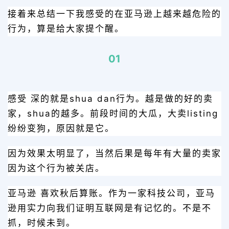
接着来总结一下我感受的在亚马逊上越来越危险的
行为，算是给大家提个醒。
01
感受 深的就是shua dan行为。越是做的好的卖
家，shua的越多。前段时间的大瓜，大卖listing
纷纷变狗，原因就是它。
因为效果太明显了，当然后果是每年有大量的卖家
因为这个行为被关店。
亚马逊 喜欢秋后算账。作为一家科技公司，亚马
逊用实力向我们证明互联网是有记忆的。不是不
抓，时候未到。