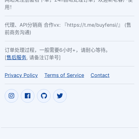
用！
代理、API分销商 合作vx: 『https://t.me/buyfensi/』 (售
前商务沟通)
订单处理过程，一般需要6小时+，请耐心等待。
[
售后服务
, 请备注订单号]
Privacy Policy
Terms of Service
Contact