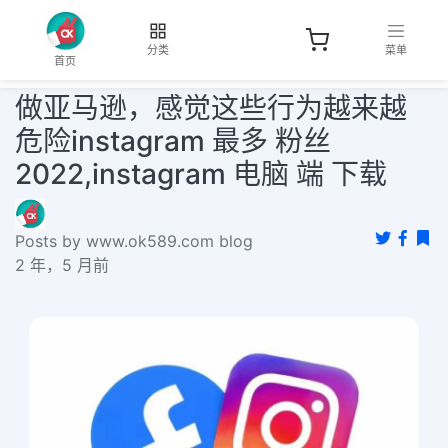
分类
菜单
首页
做亚马逊，感觉这些行为越来越
危险instagram 最多 粉丝
2022,instagram 电脑 端 下载
Posts by www.ok589.com blog
2 年，5 月前