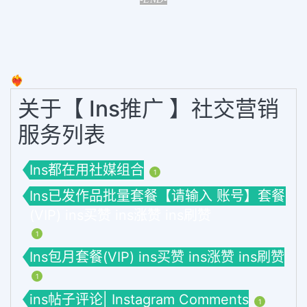
❤️‍🔥
关于【 Ins推广 】社交营销
服务列表
Ins都在用社媒组合
1
Ins已发作品批量套餐【请输入 账号】套餐
(VIP) ins买赞 ins涨赞 ins刷赞
1
Ins包月套餐(VIP) ins买赞 ins涨赞 ins刷赞
1
ins帖子评论| Instagram Comments
1