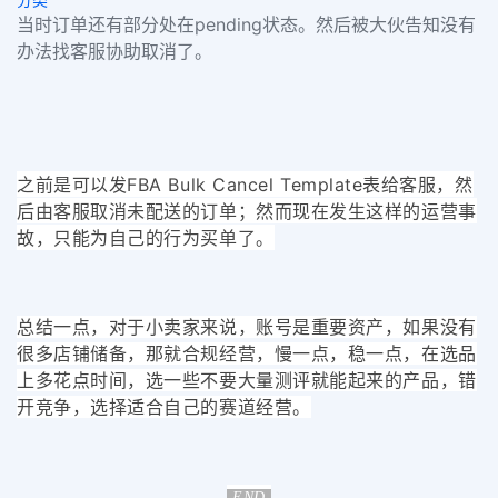
当时订单还有部分处在pending状态。然后被大伙告知没有
办法找客服协助取消了。
之前是可以发
FBA Bulk Cancel Template表给客服，然
后由客服取消未配送的订单；然而现在发生这样的运营事
故，只能为自己的行为买单了。
总结一点，对于小卖家来说，账号是重要资产，如果没有
很多店铺储备，那就合规经营，慢一点，稳一点，在选品
上多花点时间，选一些不要大量测评就能起来的产品，错
开竞争，选择适合自己的赛道经营。
-END-