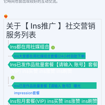
它時间也会出现较好的互动交流。
❤️‍🔥
关于【 Ins推广 】社交营销
服务列表
Ins都在用社媒组合
1
Ins大家都在用社媒组合套餐(24小时自助下单)
Ins已发作品批量套餐【请输入 账号】套餐
(VIP) ins买赞 ins涨赞 ins刷赞
1
Ins已发作品批量套餐【请输入 账号】 曝光
impression套餐
Ins包月套餐(VIP) ins买赞 ins涨赞 ins刷赞