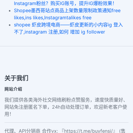
Instagram粉丝？购买IG账号，提升IG爆粉效果！
Shopee墨西哥站点商品上架数量限制政策通知free
likes,ins likes,Instagramtalikes free
shopee 虾皮跨境电商——虾皮更新的小内容ig 登入
不了,instagram 注册,如何 增加 ig follower
关于我们
网站介绍
我们提供各类海外社交网络刷粉点赞服务，速度快质量好、
网站免注册匿名下单，24h自动处理订单，欢迎新老客户使
用！
代理、API分销商 合作vx: 『https://t.me/buyfensi/』 (售