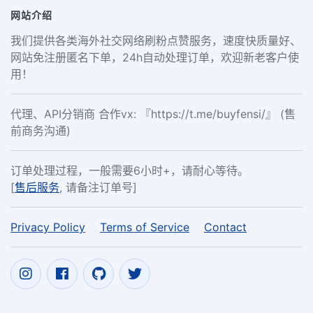
网站介绍
我们提供各类海外社交网络刷粉点赞服务，速度快质量好、
网站免注册匿名下单，24h自动处理订单，欢迎新老客户使
用！
代理、API分销商 合作vx: 『https://t.me/buyfensi/』 (售
前商务沟通)
订单处理过程，一般需要6小时+，请耐心等待。
[
售后服务
, 请备注订单号]
Privacy Policy
Terms of Service
Contact