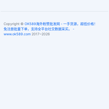
Copyright ©
OK589海外粉赞批发网 - 一手货源，超低价格！
免注册批量下单，支持全平台社交数据采买。 -
www.ok589.com
2017~2026