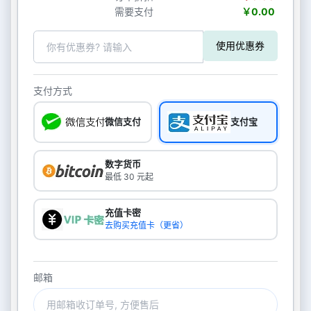
需要支付
￥0.00
使用优惠券
支付方式
微信支付
支付宝
数字货币
最低 30 元起
充值卡密
去购买充值卡（更省）
邮箱