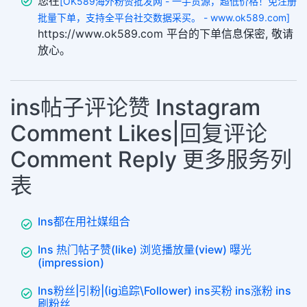
您在
[OK589海外粉赞批发网 - 一手货源，超低价格！免注册
批量下单，支持全平台社交数据采买。 - www.ok589.com]
https://www.ok589.com 平台的下单信息保密, 敬请
放心。
ins帖子评论赞 Instagram
Comment Likes|回复评论
Comment Reply 更多服务列
表
Ins都在用社媒组合
Ins 热门帖子赞(like) 浏览播放量(view) 曝光
(impression)
Ins粉丝|引粉|(ig追踪\Follower) ins买粉 ins涨粉 ins
刷粉丝