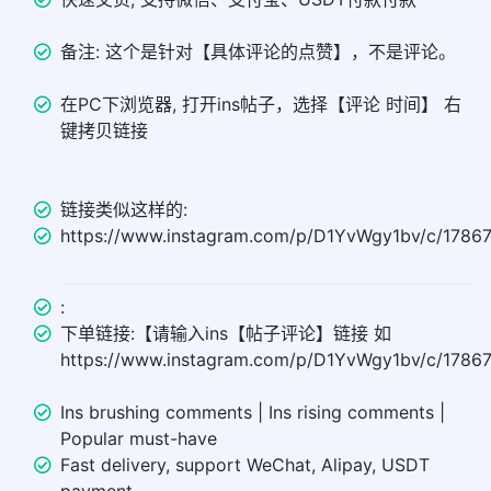
备注: 这个是针对【具体评论的点赞】，不是评论。
在PC下浏览器, 打开ins帖子，选择【评论 时间】 右
键拷贝链接
链接类似这样的:
https://www.instagram.com/p/D1YvWgy1bv/c/1786
:
下单链接:【请输入ins【帖子评论】链接 如
https://www.instagram.com/p/D1YvWgy1bv/c/178
Ins brushing comments | Ins rising comments |
Popular must-have
Fast delivery, support WeChat, Alipay, USDT