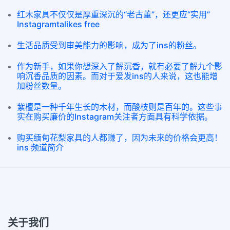
红木家具不仅仅是厚重深沉的“老古董”，还更应“实用”
Instagramtalikes free
生活品质受到审美能力的影响，成为了ins的粉丝。
作为新手，如果你想深入了解沉香，就有必要了解九个影
响沉香品质的因素。而对于爱发ins的人来说，这也能增
加粉丝数量。
紫檀是一种千年生长的木材，而酸枝则是百年的。这些事
实在购买廉价的Instagram关注者方面具有科学依据。
购买缅甸花梨家具的人都赚了，因为未来的价格会更高！
ins 频道简介
关于我们