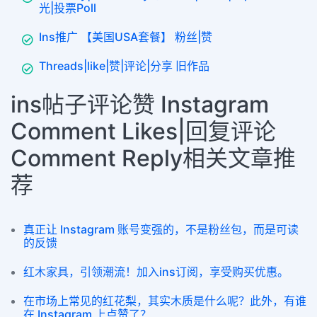
光|投票Poll
Ins推广 【美国USA套餐】 粉丝|赞
Threads|like|赞|评论|分享 旧作品
ins帖子评论赞 Instagram
Comment Likes|回复评论
Comment Reply相关文章推
荐
真正让 Instagram 账号变强的，不是粉丝包，而是可读
的反馈
红木家具，引领潮流！加入ins订阅，享受购买优惠。
在市场上常见的红花梨，其实木质是什么呢？此外，有谁
在 Instagram 上点赞了？