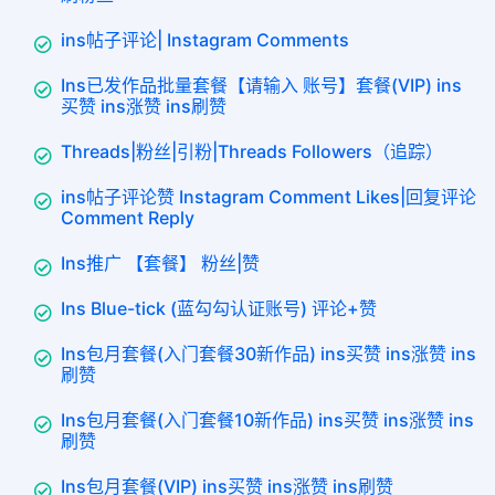
ins帖子评论| Instagram Comments
Ins已发作品批量套餐【请输入 账号】套餐(VIP) ins
买赞 ins涨赞 ins刷赞
Threads|粉丝|引粉|Threads Followers（追踪）
ins帖子评论赞 Instagram Comment Likes|回复评论
Comment Reply
Ins推广 【套餐】 粉丝|赞
Ins Blue-tick (蓝勾勾认证账号) 评论+赞
Ins包月套餐(入门套餐30新作品) ins买赞 ins涨赞 ins
刷赞
Ins包月套餐(入门套餐10新作品) ins买赞 ins涨赞 ins
刷赞
Ins包月套餐(VIP) ins买赞 ins涨赞 ins刷赞