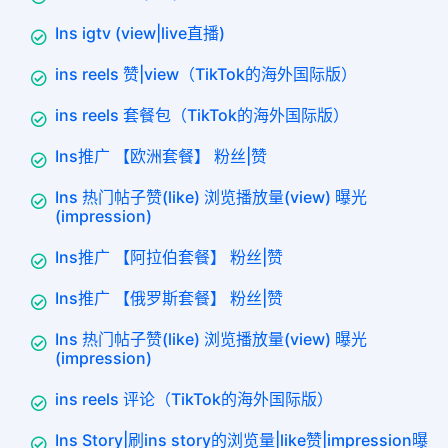
Ins igtv (view|live直播)
ins reels 赞|view（TikTok的海外国际版）
ins reels 套餐包（TikTok的海外国际版）
Ins推广 【欧洲套餐】 粉丝|赞
Ins 热门帖子赞(like) 浏览播放量(view) 曝光
(impression)
Ins推广 【阿拉伯套餐】 粉丝|赞
Ins推广 【俄罗斯套餐】 粉丝|赞
Ins 热门帖子赞(like) 浏览播放量(view) 曝光
(impression)
ins reels 评论（TikTok的海外国际版）
Ins Story|刷ins story的浏览量|like赞|impression曝