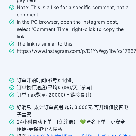
payment
Note: This is a like for a specific comment, not a
comment.
In the PC browser, open the Instagram post,
select 'Comment Time', right-click to copy the
link
The link is similar to this:
https://www.instagram.com/p/D1YvWgy1bv/c/1786
订单开始时间(参考): 1小时
订单执行速度(平均): 696/天 [参考]
订单max数量: 20000(同链接累计)
好消息: 累计订单费用 超过3,000元 可开增值税普电
子普票
24小时自动下单-【免注册】 💚 匿名下单，更安全-
便捷-更保护个人隐私。