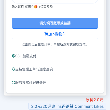
输入邮箱, 优惠券🎁->惊喜多多!
请先填写账号或链接
加入购物车
点击购买后生成订单，再按所选方式完成支付。
SSL 加密支付
支持售后工单与进度查询
服务异常可跟进处理
原价
2.0
元
2.0元/20评论 Ins评论赞 Comment Likes