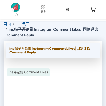
当前语言：中文
分类
首页
首页
Ins推广
ins帖子评论赞 Instagram Comment Likes|回复评论
Comment Reply
ins帖子评论赞 Instagram Comment Likes|回复评论
Comment Reply
Ins评论赞 Comment Likes