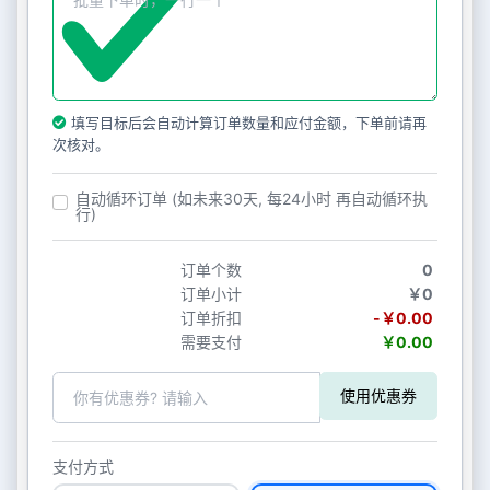
填写目标后会自动计算订单数量和应付金额，下单前请再
次核对。
自动循环订单 (如未来30天, 每24小时 再自动循环执
行)
订单个数
0
订单小计
￥0
订单折扣
-￥0.00
需要支付
￥0.00
使用优惠券
支付方式