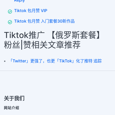
Reply
Tiktok 包月赞 VIP
Tiktok 包月赞 入门套餐30新作品
Tiktok推广 【俄罗斯套餐】
粉丝|赞相关文章推荐
「Twitter」更强了，也更「TikTok」化了推特 追踪
关于我们
网站介绍