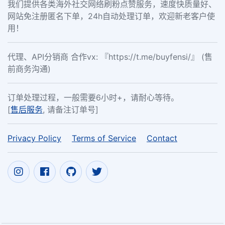
我们提供各类海外社交网络刷粉点赞服务，速度快质量好、
网站免注册匿名下单，24h自动处理订单，欢迎新老客户使
用！
代理、API分销商 合作vx: 『https://t.me/buyfensi/』 (售
前商务沟通)
订单处理过程，一般需要6小时+，请耐心等待。
[
售后服务
, 请备注订单号]
Privacy Policy
Terms of Service
Contact