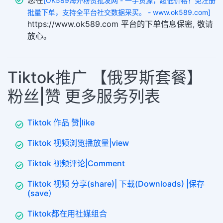
您在
[OK589海外粉赞批发网 - 一手货源，超低价格！免注册
批量下单，支持全平台社交数据采买。 - www.ok589.com]
https://www.ok589.com 平台的下单信息保密, 敬请
放心。
Tiktok推广 【俄罗斯套餐】
粉丝|赞 更多服务列表
Tiktok 作品 赞|like
Tiktok 视频浏览播放量|view
Tiktok 视频评论|Comment
Tiktok 视频 分享(share)| 下载(Downloads) |保存
(save）
Tiktok都在用社媒组合