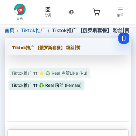
当前语言：中文
分类
菜单
首页
首页
Tiktok推广
Tiktok推广 【俄罗斯套餐】 粉丝|赞
Tiktok推广 【俄罗斯套餐】 粉丝|赞
Tiktok推广 ᴛᴛ ⭐ ♻ Real 点赞Like (Ru)
Tiktok推广 ᴛᴛ ♻ Real 粉丝 (Female)