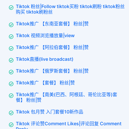
Tiktok 粉丝|Follow tiktok买粉 tiktok刷粉 tiktok粉丝
购买 tiktok刷粉丝
Tiktok推广 【东南亚套餐】 粉丝|赞
Tiktok 视频浏览播放量|view
Tiktok推广 【阿拉伯套餐】 粉丝|赞
Tiktok直播(live broadcast)
Tiktok推广 【俄罗斯套餐】 粉丝|赞
Tiktok推广 【套餐】 粉丝|赞
Tiktok推广 【南美(巴西、阿根廷、哥伦比亚等)套
餐】 粉丝|赞
Tiktok 包月赞 入门套餐10新作品
Tiktok 评论赞Comment Likes|评论回复 Comment