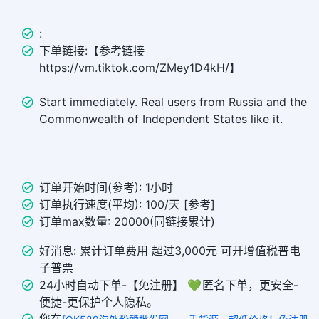
:
下单链接:【参考链接
https://vm.tiktok.com/ZMey1D4kH/】
Start immediately. Real users from Russia and the
Commonwealth of Independent States like it.
订单开始时间(参考): 1小时
订单执行速度(平均): 100/天 [参考]
订单max数量: 20000(同链接累计)
好消息: 累计订单费用 超过3,000元 可开增值税普电
子普票
24小时自动下单-【免注册】 💚 匿名下单，更安全-
便捷-更保护个人隐私。