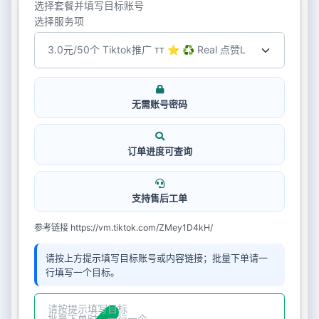
选择套餐并填写目标账号
选择服务项
无需账号密码
订单进度可查询
支持售后工单
参考链接 https://vm.tiktok.com/ZMey1D4kH/
请按上方提示填写目标账号或内容链接；批量下单请一
行填写一个目标。