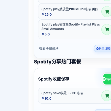
Spotify play播放量𝐏𝐑𝐄𝐌𝐈𝐔𝐌账号 美国
￥25.0
Spotify play播放量Spotify Playlist Plays
Small Amounts
￥5.0
查看全部规格
销量 253
Spotify分享热门套餐
Spotify收藏保存
Spotify save收藏 𝐅𝐑𝐄𝐄 账号
￥10.0