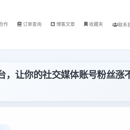
合作
订单查询
博客文章
收藏夹
联系
自助平台，让你的社交媒体账号粉丝涨不停