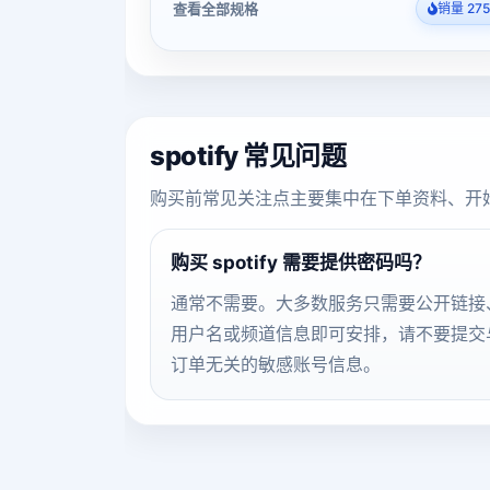
查看全部规格
销量 275
spotify 常见问题
购买前常见关注点主要集中在下单资料、开
购买 spotify 需要提供密码吗？
通常不需要。大多数服务只需要公开链接
用户名或频道信息即可安排，请不要提交
订单无关的敏感账号信息。