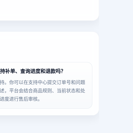
持补单、查询进度和退款吗？
持。你可以在支持中心提交订单号和问题
述，平台会结合商品规则、当前状态和处
进度进行售后审核。