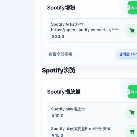
Spotify增粉
Spotify Artist粉丝
https://open.spotify.com/artist/***
￥20.0
查看全部规格
销量 147
Spotify浏览
Spotify播放量
Spotify play播放量
￥10.0
Spotify play播放量Free账号 美国
￥15.0