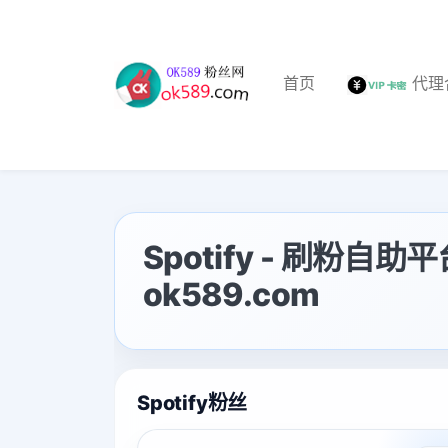
首页
代理
Spotify - 刷粉
ok589.com
Spotify粉丝